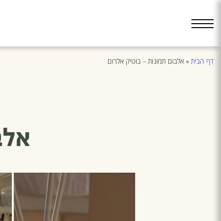
דף הבית
»
אלבום תמונות – בוטיק אלרום
אלב