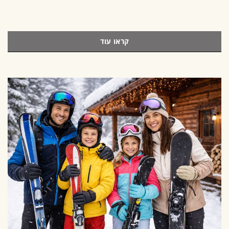
קראו עוד