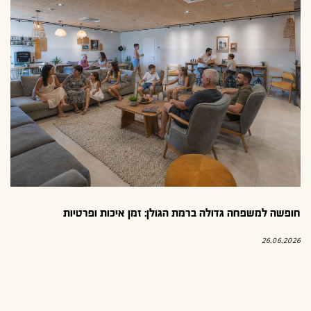
חופשה למשפחה גדולה ברמת הגולן: זמן איכות ופרטיות
26.06.2026