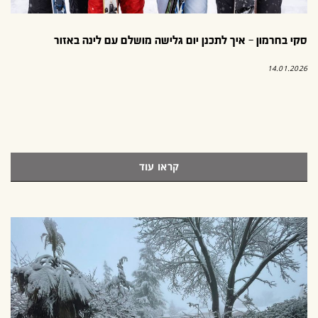
סקי בחרמון – איך לתכנן יום גלישה מושלם עם לינה באזור
14.01.2026
קראו עוד