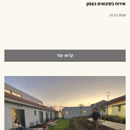
אירוח בקיבוצים בצפון
31.07.2026
קראו עוד