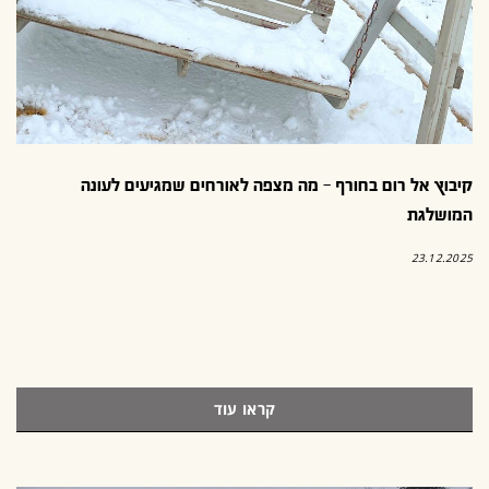
קיבוץ אל רום בחורף – מה מצפה לאורחים שמגיעים לעונה
המושלגת
23.12.2025
קראו עוד