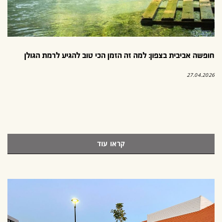
חופשה אביבית בצפון: למה זה הזמן הכי טוב להגיע לרמת הגולן
27.04.2026
קראו עוד