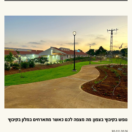
נופש בקיבוץ בצפון: מה מצפה לכם כאשר מתארחים במלון בקיבוץ
30.03.2026