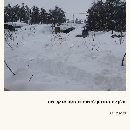
מלון ליד החרמון למשפחות זוגות או קבוצות
23.12.2025