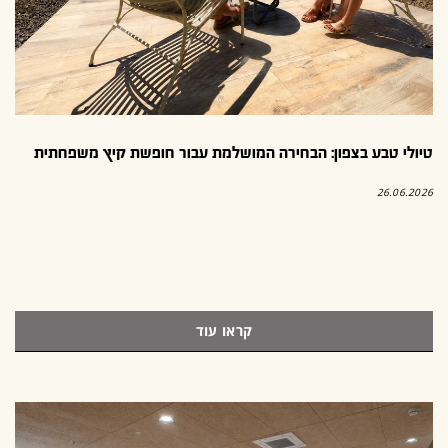
טיולי טבע בצפון: הבחירה המושלמת עבור חופשת קיץ משפחתית
26.06.2026
קראו עוד