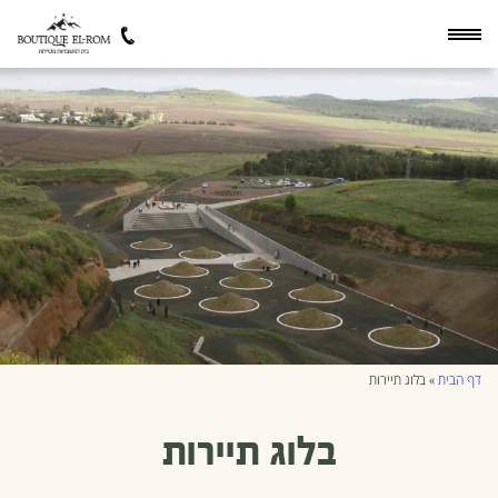
דף הבית
»
בלוג תיירות
בלוג תיירות