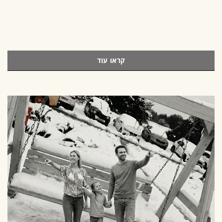
קראו עוד