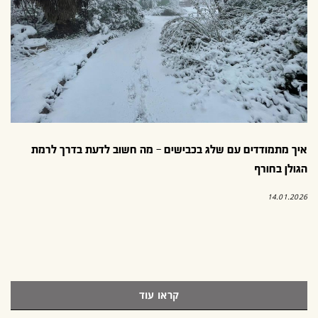
איך מתמודדים עם שלג בכבישים – מה חשוב לדעת בדרך לרמת
הגולן בחורף
14.01.2026
קראו עוד