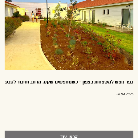
כפר נופש למשפחות בצפון – כשמחפשים שקט, מרחב וחיבור לטבע
28.04.2026
קראו עוד