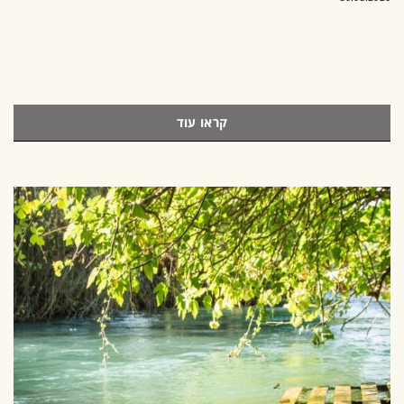
קראו עוד