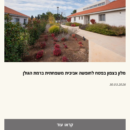
מלון בצפון בפסח לחופשה אביבית משפחתית ברמת הגולן
30.03.2026
קראו עוד