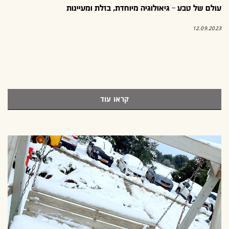
עולם של טבע – גיאולוגיה מיוחדת, בזלת ומעיינות
12.09.2023
קראו עוד