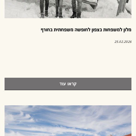
מלון למשפחות בצפון לחופשה משפחתית בחורף
25.02.2026
קראו עוד