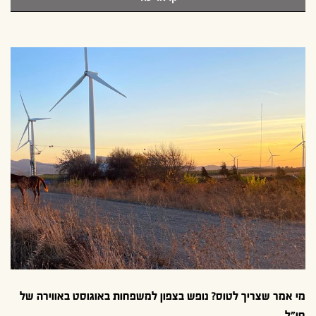
מי אמר שצריך לטוס? נופש בצפון למשפחות באוגוסט באווירה של
חו"ל