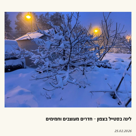
לינה בסטייל בצפון – חדרים מעוצבים וחמימים
25.02.2026