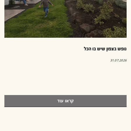
נופש בצפון שיש בו הכל
31.07.2026
קראו עוד