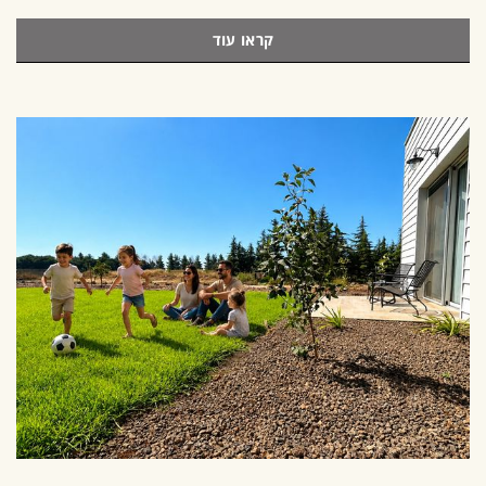
קראו עוד