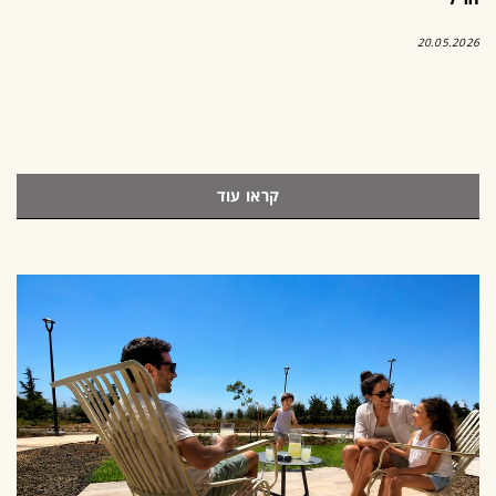
20.05.2026
קראו עוד