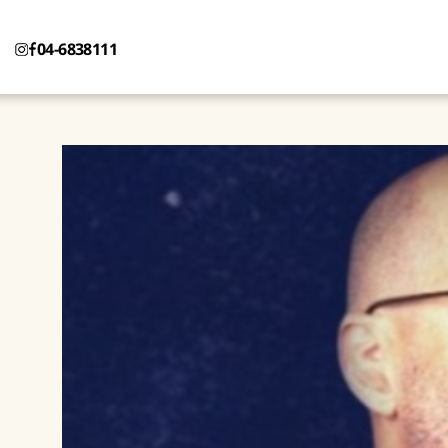
04-6838111