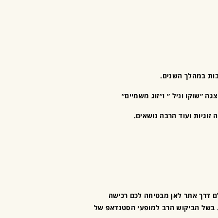
בות במהלך השנים.
״שוקו וניל ״ ו״זוג משמיים״
זוגיות ועוד הרבה נושאים.
ם דרך אתר לאן מבטיחה לכם רכישה
. בשל הביקוש הרב למופעי הסטנדאפ של