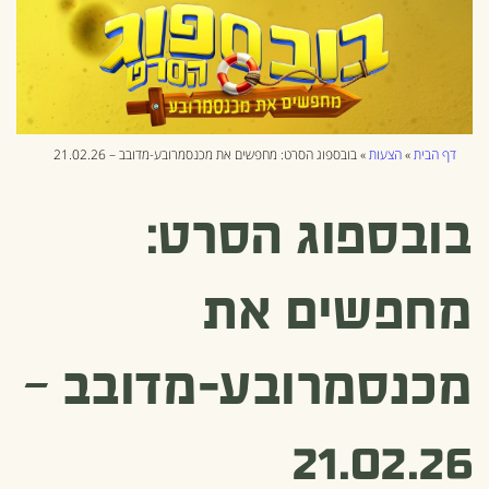
דף הבית
»
הצעות
»
בובספוג הסרט: מחפשים את מכנסמרובע-מדובב – 21.02.26
בובספוג הסרט:
מחפשים את
מכנסמרובע-מדובב –
21.02.26